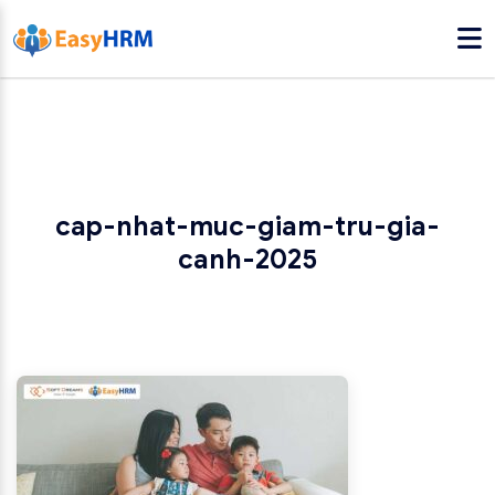
cap-nhat-muc-giam-tru-gia-
canh-2025