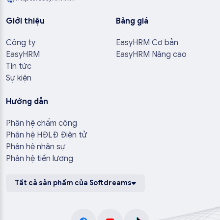
Giới thiệu
Bảng giá
Công ty
EasyHRM Cơ bản
EasyHRM
EasyHRM Nâng cao
Tin tức
Sự kiện
Hướng dẫn
Phân hệ chấm công
Phân hệ HĐLĐ Điện tử
Phân hệ nhân sự
Phân hệ tiền lương
Tất cả sản phẩm của Softdreams