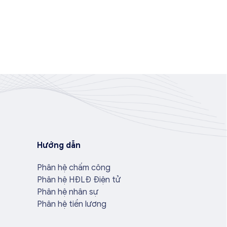
Hướng dẫn
Phân hệ chấm công
Phân hệ HĐLĐ Điện tử
Phân hệ nhân sự
Phân hệ tiền lương