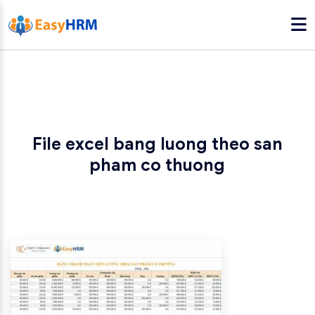
File excel bang luong theo san
pham co thuong