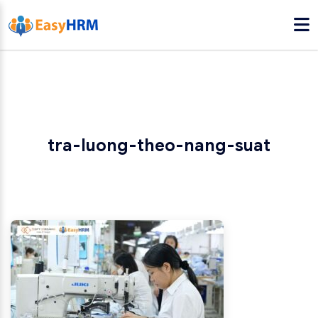
tra-luong-theo-nang-suat