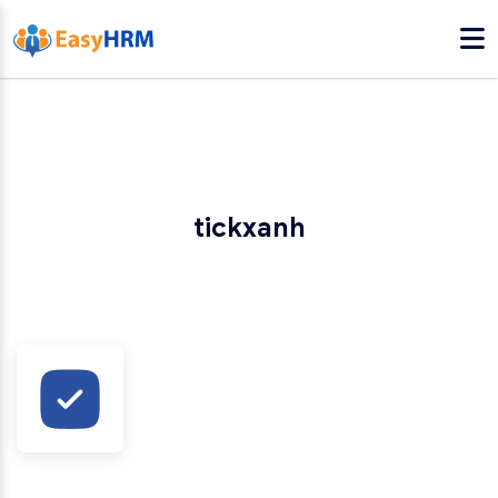
tickxanh