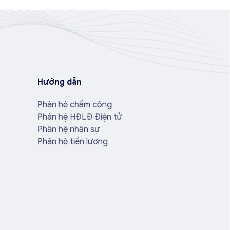
Hướng dẫn
Phân hệ chấm công
Phân hệ HĐLĐ Điện tử
Phân hệ nhân sự
Phân hệ tiền lương