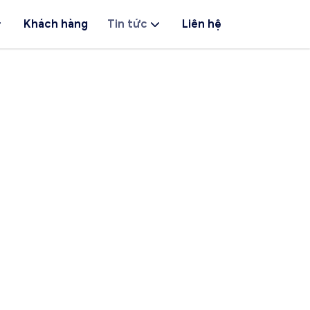
Khách hàng
Tin tức
Liên hệ