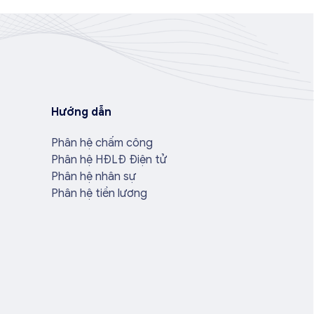
Hướng dẫn
Phân hệ chấm công
Phân hệ HĐLĐ Điện tử
Phân hệ nhân sự
Phân hệ tiền lương