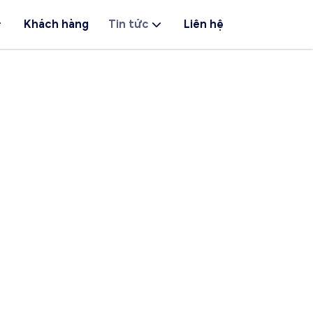
Khách hàng
Tin tức
Liên hệ