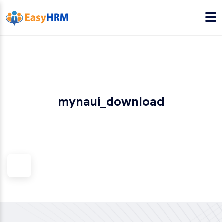
mynaui_download