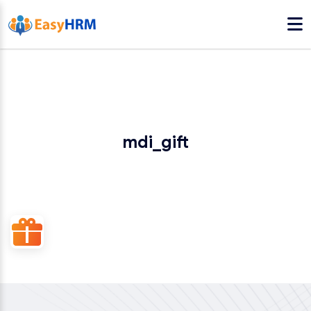
mdi_gift