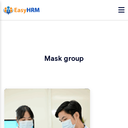
Mask group