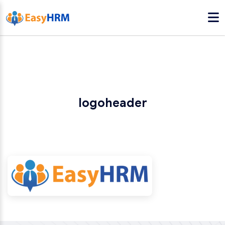
logoheader