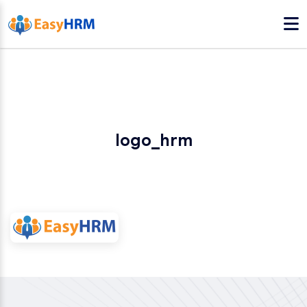
logo_hrm