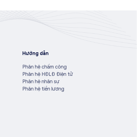
Hướng dẫn
Phân hệ chấm công
Phân hệ HĐLĐ Điện tử
Phân hệ nhân sự
Phân hệ tiền lương