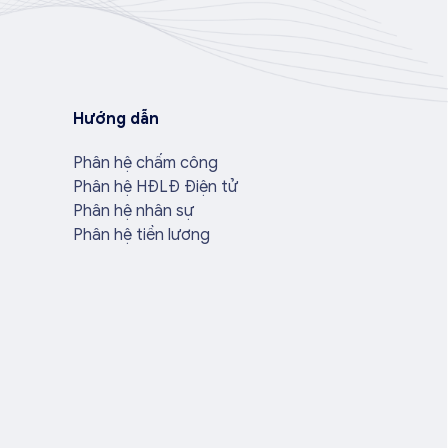
Hướng dẫn
Phân hệ chấm công
Phân hệ HĐLĐ Điện tử
Phân hệ nhân sự
Phân hệ tiền lương