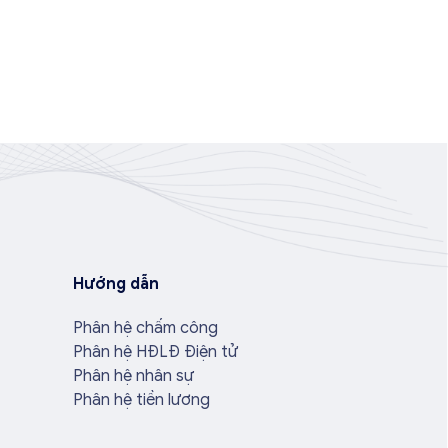
Hướng dẫn
Phân hệ chấm công
Phân hệ HĐLĐ Điện tử
Phân hệ nhân sự
Phân hệ tiền lương