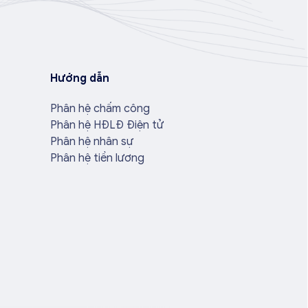
Hướng dẫn
Phân hệ chấm công
Phân hệ HĐLĐ Điện tử
Phân hệ nhân sự
Phân hệ tiền lương