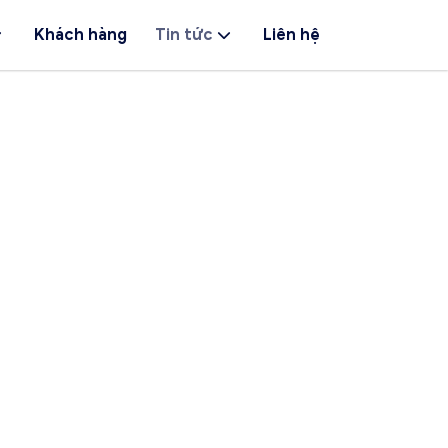
Khách hàng
Tin tức
Liên hệ