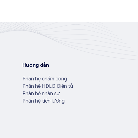
Hướng dẫn
Phân hệ chấm công
Phân hệ HĐLĐ Điện tử
Phân hệ nhân sự
Phân hệ tiền lương