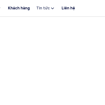
Khách hàng
Tin tức
Liên hệ