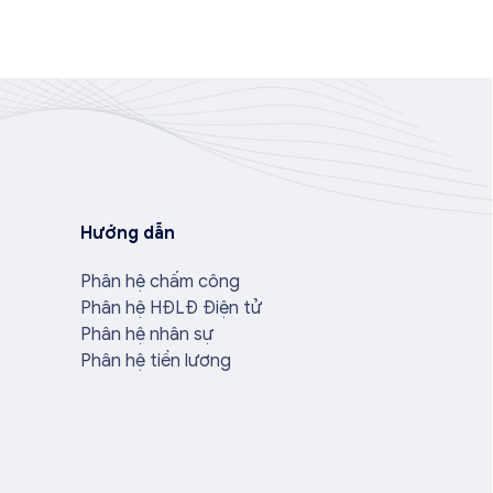
Hướng dẫn
Phân hệ chấm công
Phân hệ HĐLĐ Điện tử
Phân hệ nhân sự
Phân hệ tiền lương