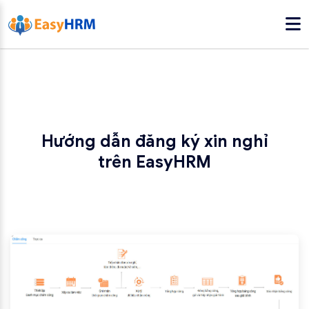
Hướng dẫn đăng ký xin nghỉ
trên EasyHRM