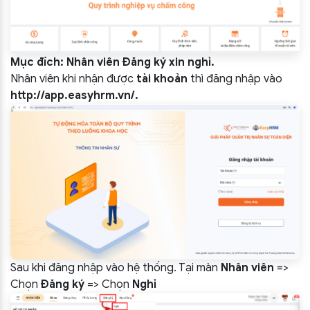
Mục đích: Nhân viên Đăng ký xin nghỉ.
Nhân viên khi nhận được
tài khoản
thì đăng nhập vào
http://app.easyhrm.vn/
.
Sau khi đăng nhập vào hệ thống. Tại màn
Nhân viên
=>
Chọn
Đăng ký
=> Chọn
Nghỉ