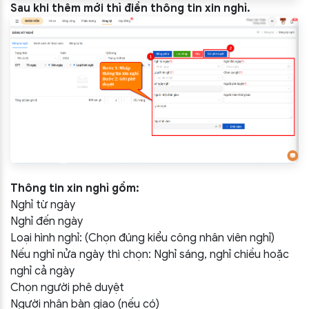
Sau khi thêm mới thì điền thông tin xin nghỉ.
Thông tin xin nghỉ gồm:
Nghỉ từ ngày
Nghỉ đến ngày
Loại hình nghỉ: (Chọn đúng kiểu công nhân viên nghỉ)
Nếu nghỉ nửa ngày thì chọn: Nghỉ sáng, nghỉ chiều hoặc
nghỉ cả ngày
Chọn người phê duyệt
Người nhận bàn giao (nếu có)