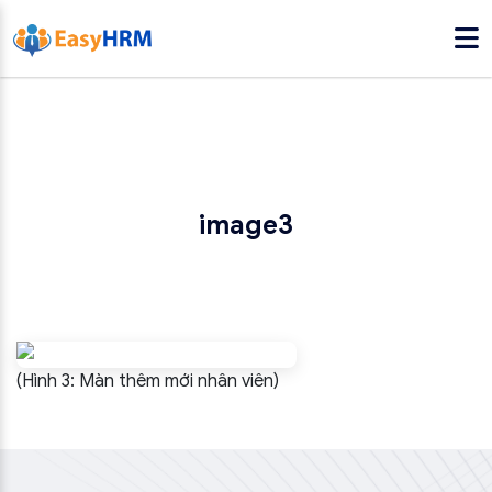
image3
(Hình 3: Màn thêm mới nhân viên)