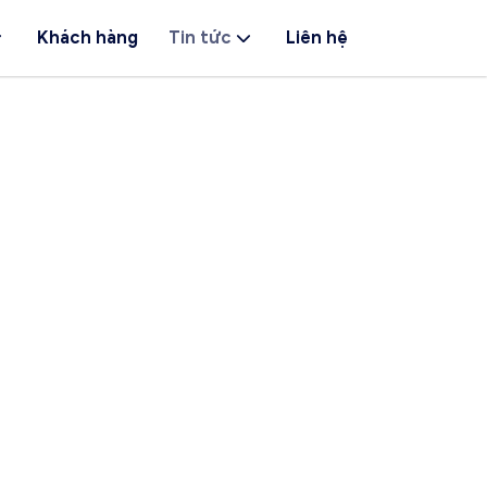
Khách hàng
Tin tức
Liên hệ