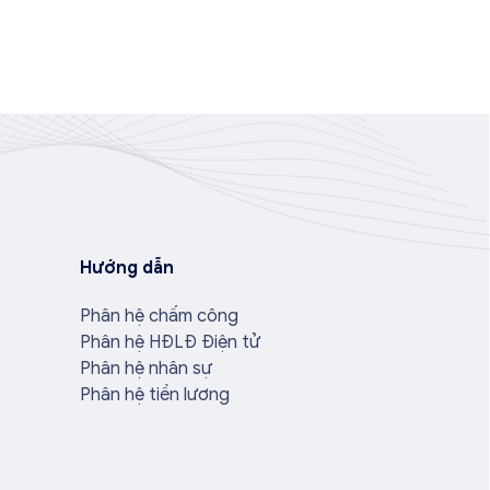
Hướng dẫn
Phân hệ chấm công
Phân hệ HĐLĐ Điện tử
Phân hệ nhân sự
Phân hệ tiền lương