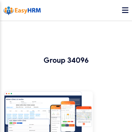
Group 34096