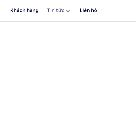
Khách hàng
Tin tức
Liên hệ