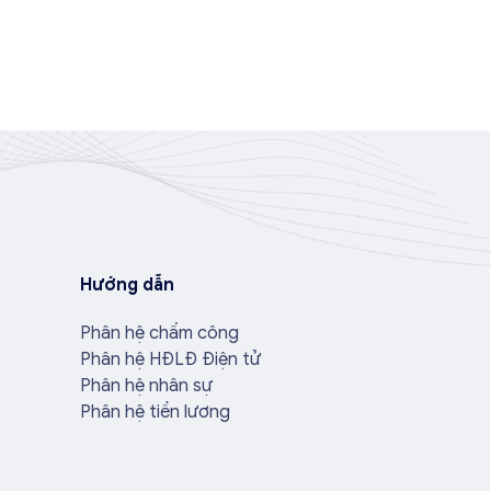
Hướng dẫn
Phân hệ chấm công
Phân hệ HĐLĐ Điện tử
Phân hệ nhân sự
Phân hệ tiền lương