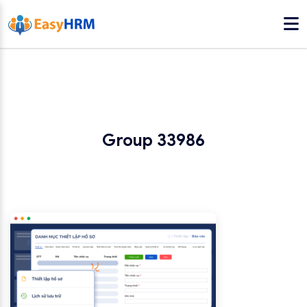
Group 33986