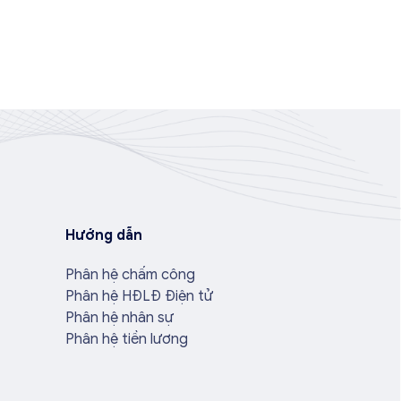
Hướng dẫn
Phân hệ chấm công
Phân hệ HĐLĐ Điện tử
Phân hệ nhân sự
Phân hệ tiền lương