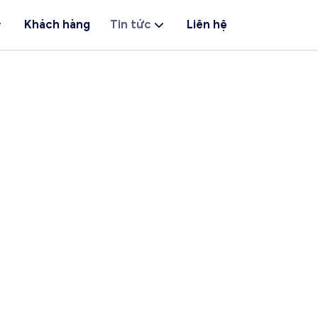
Khách hàng
Tin tức
Liên hệ