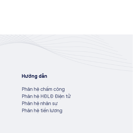
Hướng dẫn
Phân hệ chấm công
Phân hệ HĐLĐ Điện tử
Phân hệ nhân sự
Phân hệ tiền lương