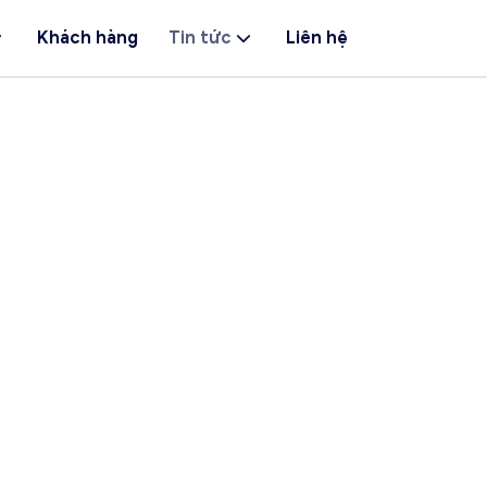
Khách hàng
Tin tức
Liên hệ