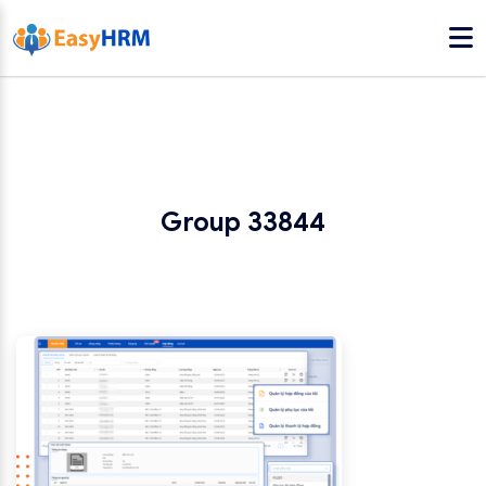
Group 33844