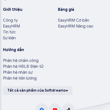
Giới thiệu
Bảng giá
Công ty
EasyHRM Cơ bản
EasyHRM
EasyHRM Nâng cao
Tin tức
Sự kiện
Hướng dẫn
Phân hệ chấm công
Phân hệ HĐLĐ Điện tử
Phân hệ nhân sự
Phân hệ tiền lương
Tất cả sản phẩm của Softdreams