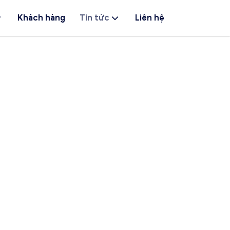
Khách hàng
Tin tức
Liên hệ