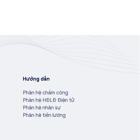
Hướng dẫn
Phân hệ chấm công
Phân hệ HĐLĐ Điện tử
Phân hệ nhân sự
Phân hệ tiền lương