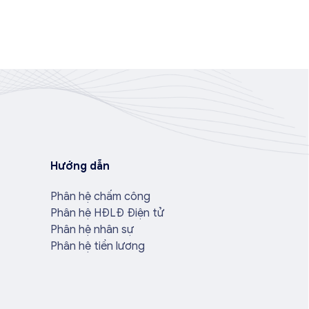
Hướng dẫn
Phân hệ chấm công
Phân hệ HĐLĐ Điện tử
Phân hệ nhân sự
Phân hệ tiền lương