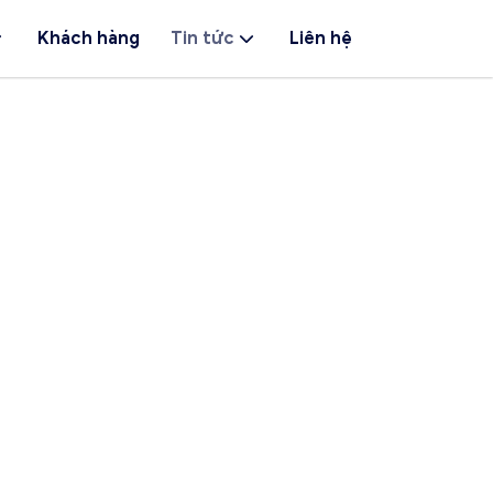
Khách hàng
Tin tức
Liên hệ