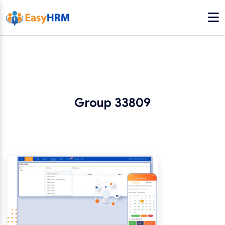
Group 33809