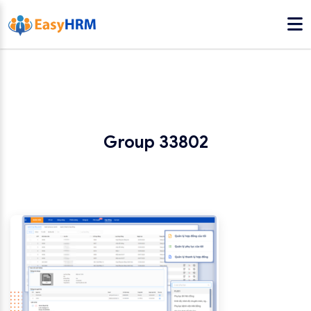
Group 33802