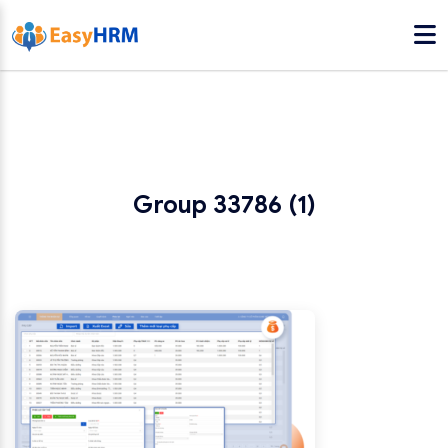
Group 33786 (1)