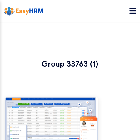
Group 33763 (1)