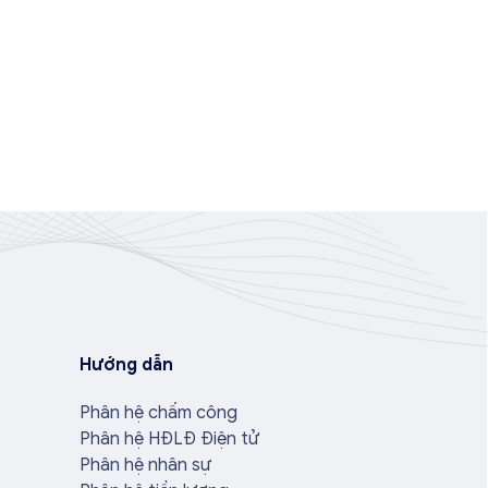
Hướng dẫn
Phân hệ chấm công
Phân hệ HĐLĐ Điện tử
Phân hệ nhân sự