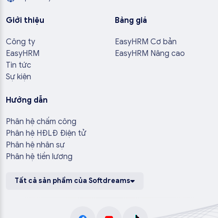
Giới thiệu
Bảng giá
Công ty
EasyHRM Cơ bản
EasyHRM
EasyHRM Nâng cao
Tin tức
Sự kiện
Hướng dẫn
Phân hệ chấm công
Phân hệ HĐLĐ Điện tử
Phân hệ nhân sự
Phân hệ tiền lương
Tất cả sản phẩm của Softdreams