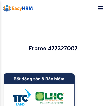
Frame 427327007