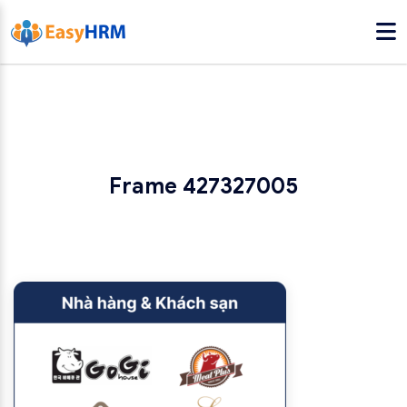
Frame 427327005