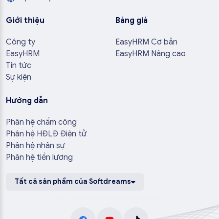
Giới thiệu
Bảng giá
Công ty
EasyHRM Cơ bản
EasyHRM
EasyHRM Nâng cao
Tin tức
Sự kiện
Hướng dẫn
Phân hệ chấm công
Phân hệ HĐLĐ Điện tử
Phân hệ nhân sự
Phân hệ tiền lương
Tất cả sản phẩm của Softdreams