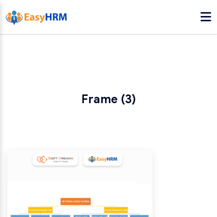
Frame (3)