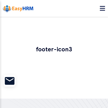
footer-icon3