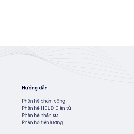
Hướng dẫn
Phân hệ chấm công
Phân hệ HĐLĐ Điện tử
Phân hệ nhân sự
Phân hệ tiền lương