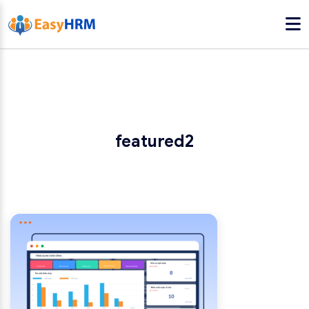
featured2