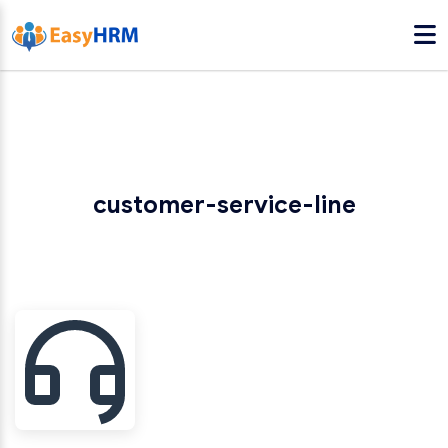
customer-service-line