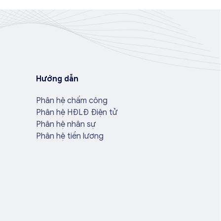
Hướng dẫn
Phân hệ chấm công
Phân hệ HĐLĐ Điện tử
Phân hệ nhân sự
Phân hệ tiền lương