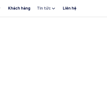
Khách hàng
Tin tức
Liên hệ