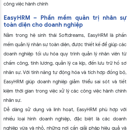
công việc hành chính
EasyHRM – Phần mềm quản trị nhân sự
toàn diện cho doanh nghiệp
Nằm trong hệ sinh thái Softdreams, EasyHRM là phần
mềm quản lý nhân sự toàn diện, được thiết kế để giúp các
doanh nghiệp tối ưu hóa quy trình quản lý nhân viên từ
chấm công, tính lương, quản lý ca kíp, đến lưu trữ hồ sơ
nhân sự. Với tính năng tự động hóa và tích hợp đồng bộ,
EasyHRM giúp doanh nghiệp giảm thiểu sai sót và tiết
kiệm thời gian trong việc xử lý các công việc hành chính
nhân sự.
Dễ dàng sử dụng và linh hoạt, EasyHRM phù hợp với
nhiều loại hình doanh nghiệp, đặc biệt là các doanh
nghiệp vừa và nhỏ, những nơi cần giải pháp hiệu quả và