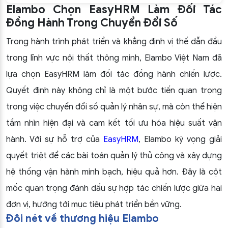
Elambo Chọn EasyHRM Làm Đối Tác
Đồng Hành Trong Chuyển Đổi Số
Trong hành trình phát triển và khẳng định vị thế dẫn đầu
trong lĩnh vực nội thất thông minh, Elambo Việt Nam đã
lựa chọn EasyHRM làm đối tác đồng hành chiến lược.
Quyết định này không chỉ là một bước tiến quan trọng
trong việc chuyển đổi số quản lý nhân sự, mà còn thể hiện
tầm nhìn hiện đại và cam kết tối ưu hóa hiệu suất vận
hành. Với sự hỗ trợ của
EasyHRM
, Elambo kỳ vọng giải
quyết triệt để các bài toán quản lý thủ công và xây dựng
hệ thống vận hành minh bạch, hiệu quả hơn. Đây là cột
mốc quan trọng đánh dấu sự hợp tác chiến lược giữa hai
đơn vị, hướng tới mục tiêu phát triển bền vững.
Đôi nét về thương hiệu Elambo