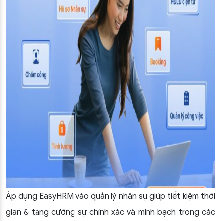
Áp dụng EasyHRM vào quản lý nhân sự giúp tiết kiệm thời
gian & tăng cường sự chính xác và minh bạch trong các