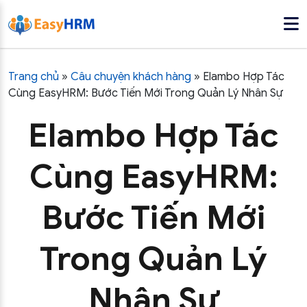
Trang chủ
»
Câu chuyện khách hàng
»
Elambo Hợp Tác
Cùng EasyHRM: Bước Tiến Mới Trong Quản Lý Nhân Sự
Elambo Hợp Tác
Cùng EasyHRM:
Bước Tiến Mới
Trong Quản Lý
Nhân Sự