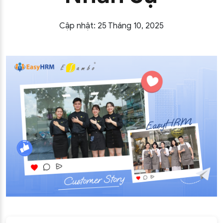
Cập nhật: 25 Tháng 10, 2025