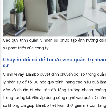
Các quy trình quản lý nhân sự phức tạp ảnh hưởng đến
sự phát triển của công ty
Chuyển đổi số để tối ưu việc quản trị nhân
sự
Chính vì vậy, Elambo quyết định chuyển đổi số trong quản
lý nhân sự để tối ưu hóa quy trình, nâng cao hiệu quả làm
việc và chuẩn bị cho tốc độ tăng trưởng nhanh chóng
trong tương lai. Việc áp dụng công nghệ vào quản lý nhân
sự không chỉ giúp Elambo tiết kiệm thời gian mà còn tăng