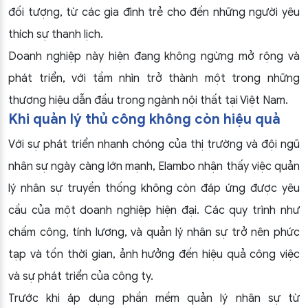
đối tượng, từ các gia đình trẻ cho đến những người yêu
thích sự thanh lịch.
Doanh nghiệp này hiện đang không ngừng mở rộng và
phát triển, với tầm nhìn trở thành một trong những
thương hiệu dẫn đầu trong ngành nội thất tại Việt Nam.
Khi quản lý thủ công không còn hiệu quả
Với sự phát triển nhanh chóng của thị trường và đội ngũ
nhân sự ngày càng lớn mạnh, Elambo nhận thấy việc quản
lý nhân sự truyền thống không còn đáp ứng được yêu
cầu của một doanh nghiệp hiện đại. Các quy trình như
chấm công, tính lương, và quản lý nhân sự trở nên phức
tạp và tốn thời gian, ảnh hưởng đến hiệu quả công việc
và sự phát triển của công ty.
Trước khi áp dụng phần mềm quản lý nhân sự từ