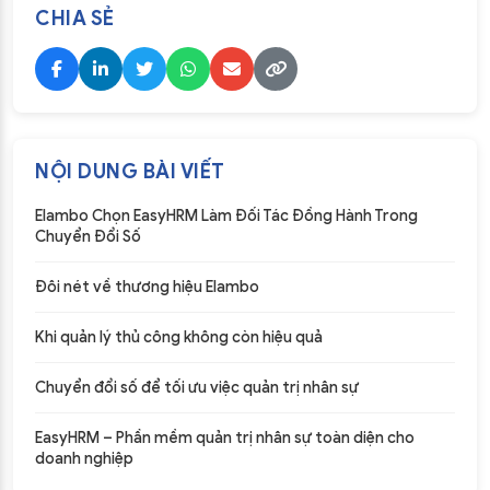
CHIA SẺ
NỘI DUNG BÀI VIẾT
Elambo Chọn EasyHRM Làm Đối Tác Đồng Hành Trong
Chuyển Đổi Số
Đôi nét về thương hiệu Elambo
Khi quản lý thủ công không còn hiệu quả
Chuyển đổi số để tối ưu việc quản trị nhân sự
EasyHRM – Phần mềm quản trị nhân sự toàn diện cho
doanh nghiệp