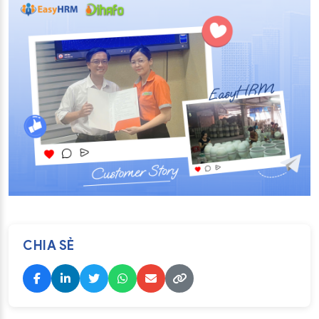
CHIA SẺ