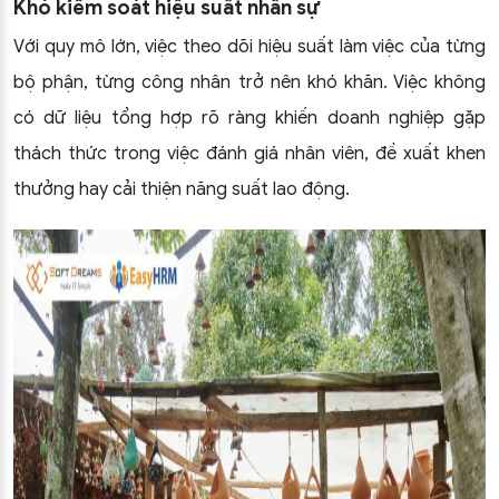
Khó kiểm soát hiệu suất nhân sự
Với quy mô lớn, việc theo dõi hiệu suất làm việc của từng
bộ phận, từng công nhân trở nên khó khăn. Việc không
có dữ liệu tổng hợp rõ ràng khiến doanh nghiệp gặp
thách thức trong việc đánh giá nhân viên, đề xuất khen
thưởng hay cải thiện năng suất lao động.