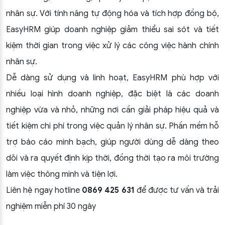
nhân sự. Với tính năng tự động hóa và tích hợp đồng bộ,
EasyHRM giúp doanh nghiệp giảm thiểu sai sót và tiết
kiệm thời gian trong việc xử lý các công việc hành chính
nhân sự.
Dễ dàng sử dụng và linh hoạt, EasyHRM phù hợp với
nhiều loại hình doanh nghiệp, đặc biệt là các doanh
nghiệp vừa và nhỏ, những nơi cần giải pháp hiệu quả và
tiết kiệm chi phí trong việc quản lý nhân sự. Phần mềm hỗ
trợ báo cáo minh bạch, giúp người dùng dễ dàng theo
dõi và ra quyết định kịp thời, đồng thời tạo ra môi trường
làm việc thông minh và tiện lợi.
Liên hệ ngay hotline
0869 425 631
để được tư vấn và trải
nghiệm miễn phí 30 ngày