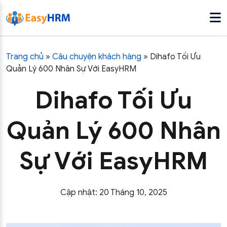
Trang chủ
»
Câu chuyện khách hàng
»
Dihafo Tối Ưu
Quản Lý 600 Nhân Sự Với EasyHRM
Dihafo Tối Ưu
Quản Lý 600 Nhân
Sự Với EasyHRM
Cập nhật: 20 Tháng 10, 2025