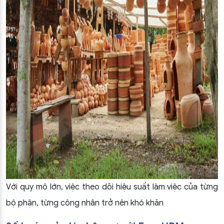
Với quy mô lớn, việc theo dõi hiệu suất làm việc của từng
bộ phận, từng công nhân trở nên khó khăn