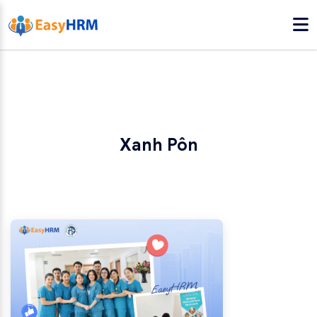
Xanh Pôn