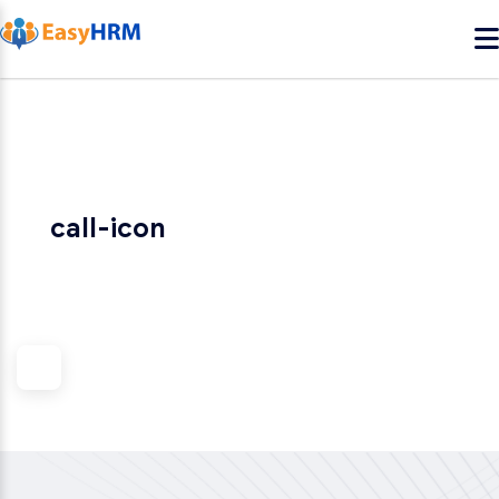
call-icon