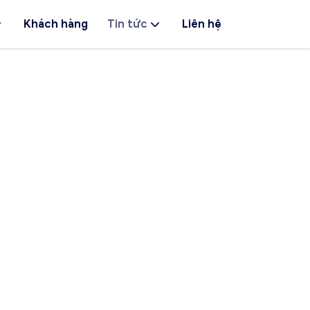
Khách hàng
Tin tức
Liên hệ