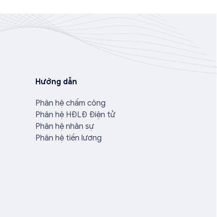
Hướng dẫn
Phân hệ chấm công
Phân hệ HĐLĐ Điện tử
Phân hệ nhân sự
Phân hệ tiền lương