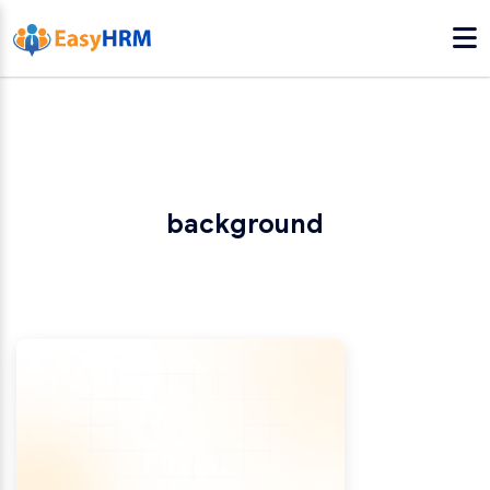
background