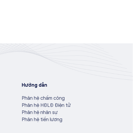
Hướng dẫn
Phân hệ chấm công
Phân hệ HĐLĐ Điện tử
Phân hệ nhân sự
Phân hệ tiền lương